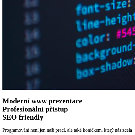
Moderní www
prezentace
Profesionální
přístup
SEO
friendly
Programování není jen naší prací, ale také koníčkem, který nás zcela