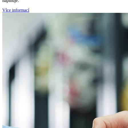
naplňuje.
Více informací