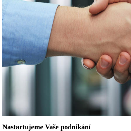
Nastartujeme
Vaše podnikání