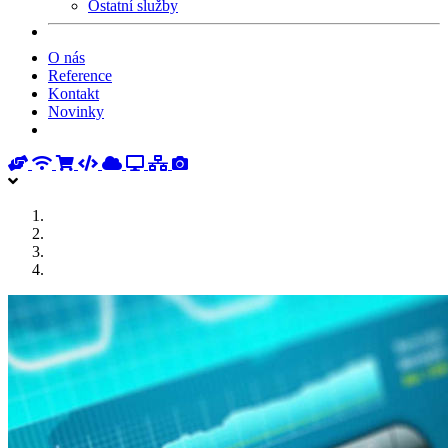
Ostatní služby
O nás
Reference
Kontakt
Novinky