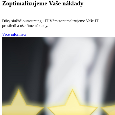
Zoptimalizujeme
Vaše náklady
Díky službě outsourcingu IT Vám zoptimalizujeme Vaše IT
prostředí a ušetříme náklady.
Více informací