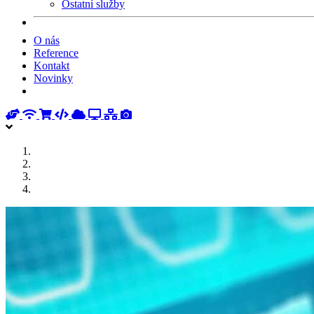
Ostatní služby
O nás
Reference
Kontakt
Novinky