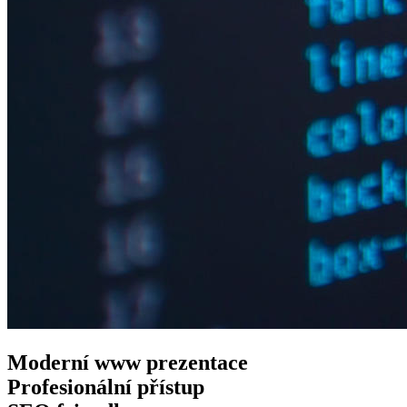
Moderní www
prezentace
Profesionální
přístup