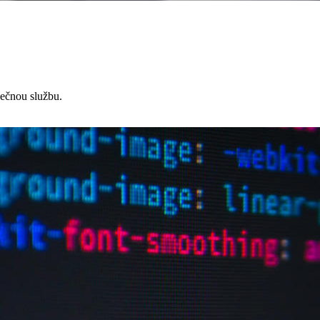
čnou službu.