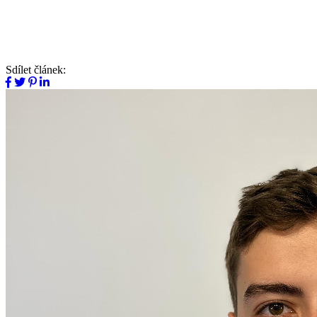
Sdílet článek: