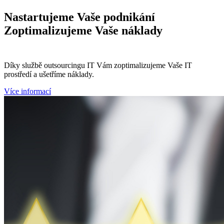
Nastartujeme
Vaše podnikání
Zoptimalizujeme
Vaše náklady
Díky službě outsourcingu IT Vám zoptimalizujeme Vaše IT
prostředí a ušetříme náklady.
Více informací