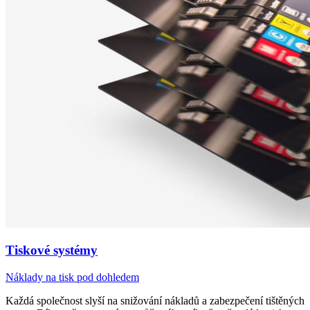
Tiskové systémy
Náklady na tisk pod dohledem
Každá společnost slyší na snižování nákladů a zabezpečení tištěných