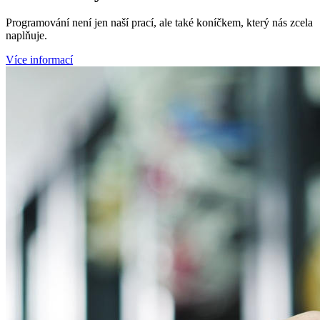
Programování není jen naší prací, ale také koníčkem, který nás zcela
naplňuje.
Více informací