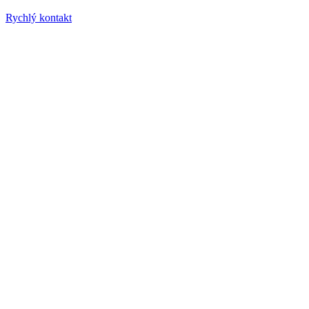
Rychlý kontakt