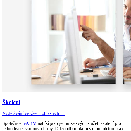
Školení
Vzdělávání ve všech oblastech IT
Společnost
eABM
nabízí jako jednu ze svých služeb školení pro
jednotlivce, skupiny i firmy. Díky odborníkům s dlouholetou praxí