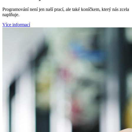
Programování není jen naší prací, ale také koníčkem, který nás zcela
naplňuje.
Více informací