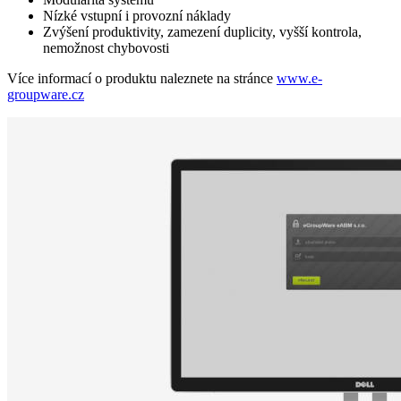
Nízké vstupní i provozní náklady
Zvýšení produktivity, zamezení duplicity, vyšší kontrola,
nemožnost chybovosti
Více informací o produktu naleznete na stránce
www.e-
groupware.cz