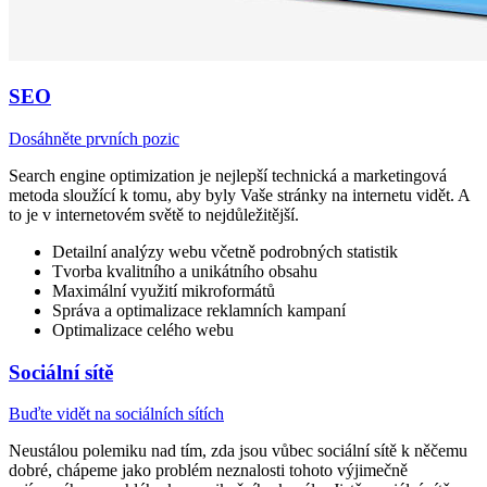
SEO
Dosáhněte prvních pozic
Search engine optimization je nejlepší technická a marketingová
metoda sloužící k tomu, aby byly Vaše stránky na internetu vidět. A
to je v internetovém světě to nejdůležitější.
Detailní analýzy webu včetně podrobných statistik
Tvorba kvalitního a unikátního obsahu
Maximální využití mikroformátů
Správa a optimalizace reklamních kampaní
Optimalizace celého webu
Sociální sítě
Buďte vidět na sociálních sítích
Neustálou polemiku nad tím, zda jsou vůbec sociální sítě k něčemu
dobré, chápeme jako problém neznalosti tohoto výjimečně