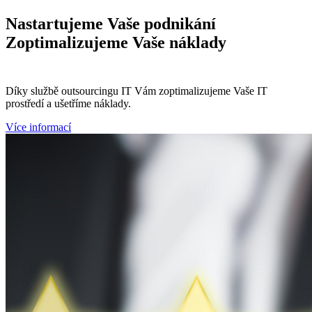
Nastartujeme
Vaše podnikání
Zoptimalizujeme
Vaše náklady
Díky službě outsourcingu IT Vám zoptimalizujeme Vaše IT
prostředí a ušetříme náklady.
Více informací