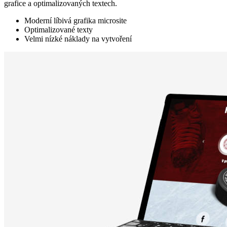
grafice a optimalizovaných textech.
Moderní líbivá grafika microsite
Optimalizované texty
Velmi nízké náklady na vytvoření