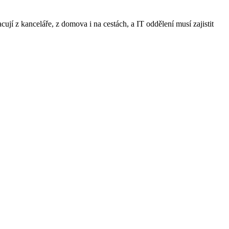
ují z kanceláře, z domova i na cestách, a IT oddělení musí zajistit