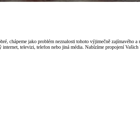
bré, chápeme jako problém neznalosti tohoto výjimečně zajímavého a ry
internet, televizi, telefon nebo jiná média. Nabízíme propojení Vašich