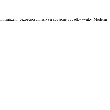
uální zařízení, bezpečnostní rizika a zbytečné výpadky výuky. Moderní