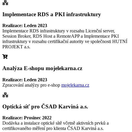
Implementace RDS a PKI infrastruktury
Realizace: Leden 2023
Implementace RDS infrastruktury v rozsahu Licenční server,
Session Broker, RDS Host a RemoteAPP a Implementace PKI
infrastruktury v rozsahu certifikační autority ve společnosti HUTNÍ
PROJEKT a.s.
Analýza E-shopu mojelekarna.cz
Realizace: Leden 2023
Zpracování analýzy pro e-shop
mojelekarna.cz
Optická síť pro ČSAD Karviná a.s.
Realizace: Prosinec 2022
Dodávka a instalace optické sítě včetně aktivních prvků a
certifikovaného měření pro klienta ČSAD Karviná a.s.