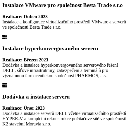
Instalace VMware pro společnost Besta Trade s.r.o
Realizace: Duben 2023
Instalace a konfigurace virtualizačního prostředí VMware a serverů
ve společnosti Besta Trade s.r.o.
Instalace hyperkonvergovaného serveru
Realizace: Březen 2023
Dodávka a instalace hyperkonvergovaného serverového řešení
DELL, síťové infrastruktury, zabezpečení a terminálů pro
významnou farmaceutickou společnost PHARMOS, a.s.
Dodávka a instalace serveru
Realizace: Únor 2023
Dodávka a instalace serverů DELL včetně virtualizačního prostředí
HYPER-V a kompletní rekonstrukce počítačové sítě ve společnosti
K2 stavební Moravia s.r.o.