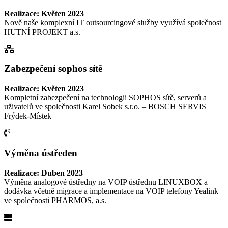
Realizace: Květen 2023
Nově naše komplexní IT outsourcingové služby využívá společnost
HUTNÍ PROJEKT a.s.
Zabezpečení sophos sítě
Realizace: Květen 2023
Kompletní zabezpečení na technologii SOPHOS sítě, serverů a
uživatelů ve společnosti Karel Sobek s.r.o. – BOSCH SERVIS
Frýdek-Místek
Výměna ústředen
Realizace: Duben 2023
Výměna analogové ústředny na VOIP ústřednu LINUXBOX a
dodávka včetně migrace a implementace na VOIP telefony Yealink
ve společnosti PHARMOS, a.s.