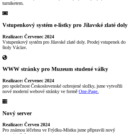
turniketem.
Vstupenkový systém e-listky pro Jilavské zlaté doly
Realizace: Červenec 2024
Vstupenkový systém pro Jilavské zlaté doly. Prodej vstupenek do
štoly Václav.
WWW stránky pro Muzeum studené války
Realizace: Červenec 2024
pro společnost Československé ozbrojené složky, jsme vytvořili
nové moderní webové stránky ve formě
One-Page.
Nový server
Realizace: Červen 2024
Pro známou léčebnu ve Frýdku-Místku jsme připravili nový