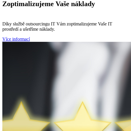
Zoptimalizujeme
Vaše náklady
Díky službě outsourcingu IT Vám zoptimalizujeme Vaše IT
prostředí a ušetříme náklady.
Více informací