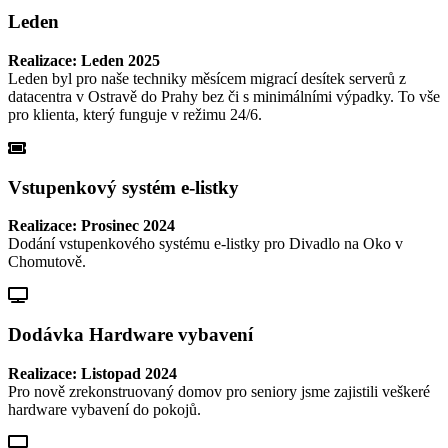
Leden
Realizace: Leden 2025
Leden byl pro naše techniky měsícem migrací desítek serverů z
datacentra v Ostravě do Prahy bez či s minimálními výpadky. To vše
pro klienta, který funguje v režimu 24/6.
Vstupenkový systém e-listky
Realizace: Prosinec 2024
Dodání vstupenkového systému e-listky pro Divadlo na Oko v
Chomutově.
Dodávka Hardware vybavení
Realizace: Listopad 2024
Pro nově zrekonstruovaný domov pro seniory jsme zajistili veškeré
hardware vybavení do pokojů.