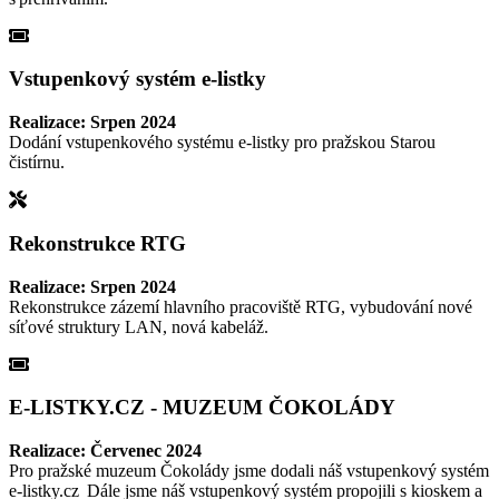
Vstupenkový systém e-listky
Realizace: Srpen 2024
Dodání vstupenkového systému e-listky pro pražskou Starou
čistírnu.
Rekonstrukce RTG
Realizace: Srpen 2024
Rekonstrukce zázemí hlavního pracoviště RTG, vybudování nové
síťové struktury LAN, nová kabeláž.
E-LISTKY.CZ - MUZEUM ČOKOLÁDY
Realizace: Červenec 2024
Pro pražské muzeum Čokolády jsme dodali náš vstupenkový systém
e-listky.cz Dále jsme náš vstupenkový systém propojili s kioskem a