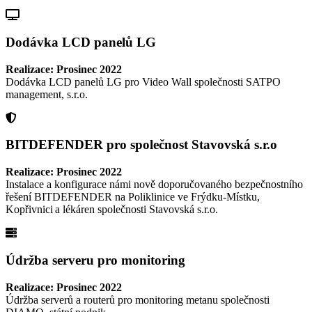
Dodávka LCD panelů LG
Realizace: Prosinec 2022
Dodávka LCD panelů LG pro Video Wall společnosti SATPO
management, s.r.o.
BITDEFENDER pro společnost Stavovská s.r.o
Realizace: Prosinec 2022
Instalace a konfigurace námi nově doporučovaného bezpečnostního
řešení BITDEFENDER na Poliklinice ve Frýdku-Místku,
Kopřivnici a lékáren společnosti Stavovská s.r.o.
Údržba serveru pro monitoring
Realizace: Prosinec 2022
Údržba serverů a routerů pro monitoring metanu společnosti