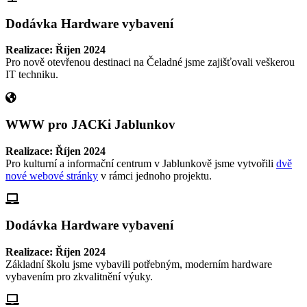
Dodávka Hardware vybavení
Realizace: Říjen 2024
Pro nově otevřenou destinaci na Čeladné jsme zajišťovali veškerou
IT techniku.
WWW pro JACKi Jablunkov
Realizace: Říjen 2024
Pro kulturní a informační centrum v Jablunkově jsme vytvořili
dvě
nové webové stránky
v rámci jednoho projektu.
Dodávka Hardware vybavení
Realizace: Říjen 2024
Základní školu jsme vybavili potřebným, moderním hardware
vybavením pro zkvalitnění výuky.