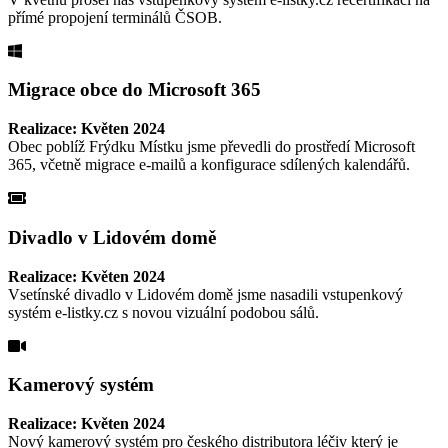
přímé propojení terminálů ČSOB.
Migrace obce do Microsoft 365
Realizace: Květen 2024
Obec poblíž Frýdku Místku jsme převedli do prostředí Microsoft
365, včetně migrace e-mailů a konfigurace sdílených kalendářů.
Divadlo v Lidovém domě
Realizace: Květen 2024
Vsetínské divadlo v Lidovém domě jsme nasadili vstupenkový
systém e-listky.cz s novou vizuální podobou sálů.
Kamerový systém
Realizace: Květen 2024
Nový kamerový systém pro českého distributora léčiv který je