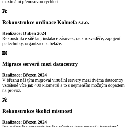
maximální přenosovou rychlost.
Rekonstrukce ordinace Kolmefa s.r.o.
Realizace: Duben 2024
Rekonstrukce sítě lan, instalace zásuvek, rack rozvaděče, zapojení
pc techniky, organizace kabeláže.
Migrace serverů mezi datacentry
Realizace: Březen 2024
V březnu náš tým migroval virtuální servery mezi dvěma datacentry
vzdálené více jak 400 kilometrů a to s nejmenším možným dopadem
na provoz.
Rekonstrukce školící místnosti
Realizace: Březen 2024