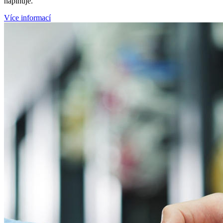
naplňuje.
Více informací