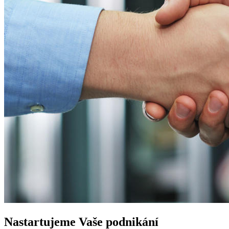
Nastartujeme
Vaše podnikání