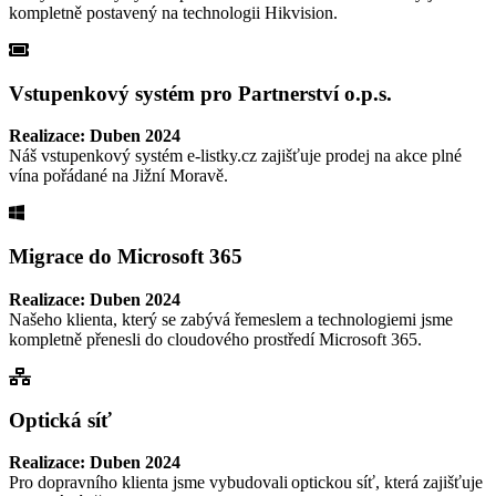
kompletně postavený na technologii Hikvision.
Vstupenkový systém pro Partnerství o.p.s.
Realizace: Duben 2024
Náš vstupenkový systém e-listky.cz zajišťuje prodej na akce plné
vína pořádané na Jižní Moravě.
Migrace do Microsoft 365
Realizace: Duben 2024
Našeho klienta, který se zabývá řemeslem a technologiemi jsme
kompletně přenesli do cloudového prostředí Microsoft 365.
Optická síť
Realizace: Duben 2024
Pro dopravního klienta jsme vybudovali optickou síť, která zajišťuje