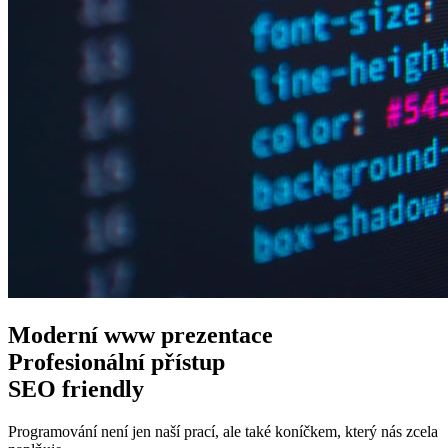
Moderní www
prezentace
Profesionální
přístup
SEO
friendly
Programování není jen naší prací, ale také koníčkem, který nás zcela