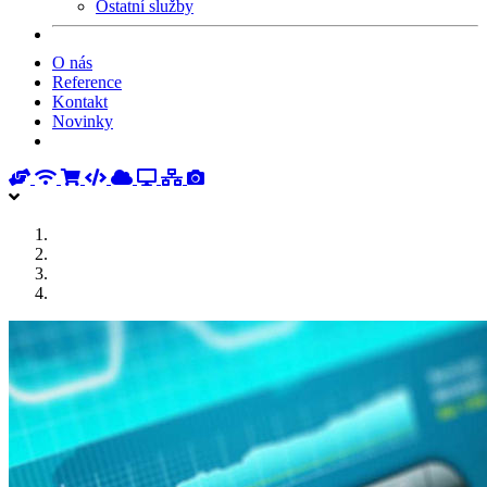
Ostatní služby
O nás
Reference
Kontakt
Novinky