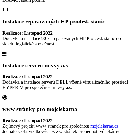
DIAMO, státní podnik
Instalace repasovaných HP prodesk stanic
Realizace: Listopad 2022
Dodávka a instalace 90 ks repasovaných HP ProDesk stanic do
skladu logistické společnosti.
Instalace serveru mivvy a.s
Realizace: Listopad 2022
Dodávka a instalace serverů DELL včetně virtualizačního prostředí
HYPER-V pro společnost mivvy a.s.
www stránky pro mojelekarna
Realizace: Listopad 2022
Zajímavý projekt www stránek pro společnost
mojelekarna.cz
.
Jednalo se 32 vizitkových www stránek pro jednotlivé lékárny