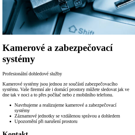
Kamerové a zabezpečovací
systémy
Profesionální dohledové služby
Kamerové systémy jsou jednou ze součástí zabezpečovacího
systému. Vaše firemní ale i domácí prostory můžete sledovat jak ve
dne tak v noci a to přes počítač nebo z mobilního telefonu.
Navrhujeme a realizujeme kamerové a zabezpečovací
systémy
Záznamové jednotky se vzdálenou správou a dohledem
Upozornění při narušení prostoru
Kontakt