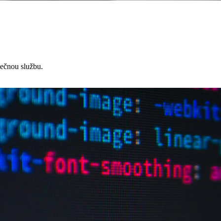
čnou službu.