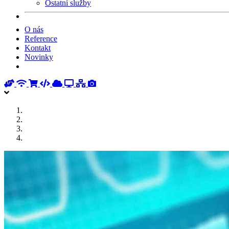
Ostatní služby
O nás
Reference
Kontakt
Novinky