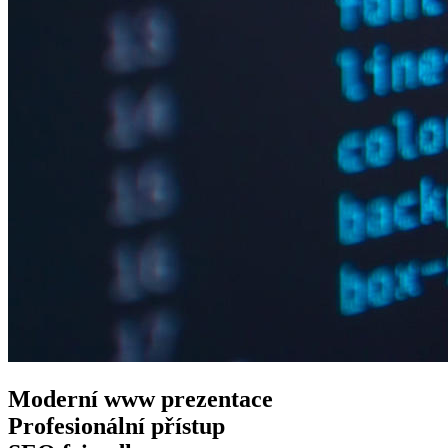
Moderní www
prezentace
Profesionální
přístup