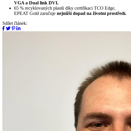
VGA a Dual link DVI.
65 % recyklovaných plastů díky certifikaci TCO Edge,
EPEAT Gold zaručuje
nejnižší dopad na životní prostředí.
Sdílet článek: