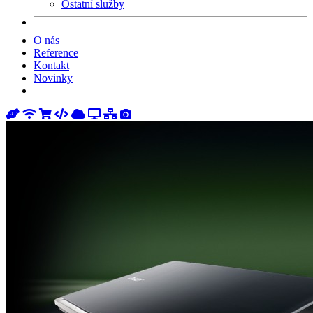
Ostatní služby
O nás
Reference
Kontakt
Novinky