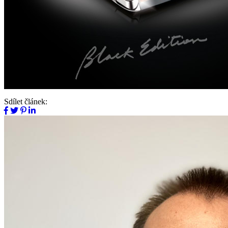
Sdílet článek: