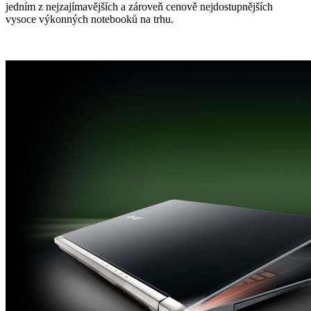
jedním z nejzajímavějších a zároveň cenově nejdostupnějších
vysoce výkonných notebooků na trhu.