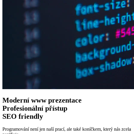
Moderní www
prezentace
Profesionální
přístup
SEO
friendly
Programování není jen naší prací, ale také koníčkem, který nás zcela