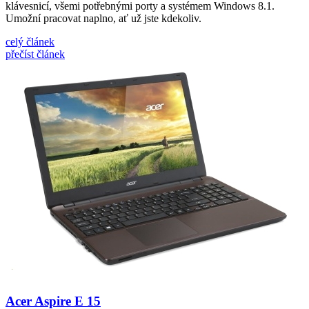
klávesnicí, všemi potřebnými porty a systémem Windows 8.1.
Umožní pracovat naplno, ať už jste kdekoliv.
celý článek
přečíst článek
Acer Aspire E 15