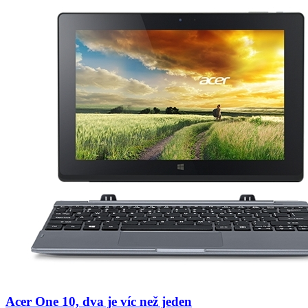
Acer One 10, dva je víc než jeden