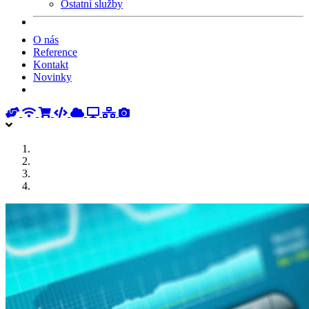
Ostatní služby
O nás
Reference
Kontakt
Novinky