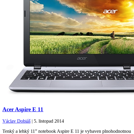
Acer Aspire E 11
Václav Dobiáš
| 5. listopad 2014
Tenký a lehký 11” notebook Aspire E 11 je vybaven plnohodnotnou