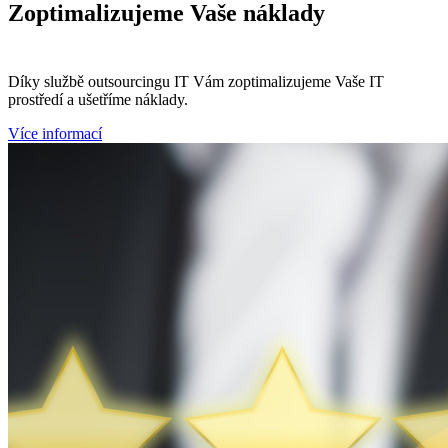
Zoptimalizujeme
Vaše náklady
Díky službě outsourcingu IT Vám zoptimalizujeme Vaše IT
prostředí a ušetříme náklady.
Více informací