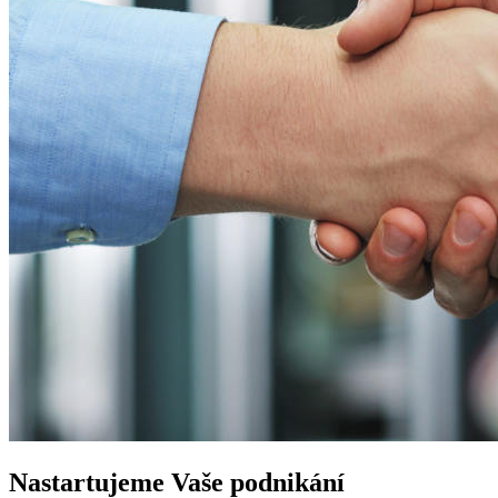
Nastartujeme
Vaše podnikání