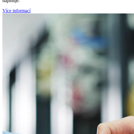
naplňuje.
Více informací