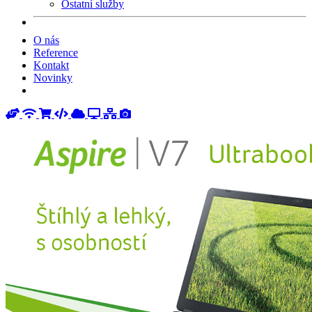
Ostatní služby
O nás
Reference
Kontakt
Novinky