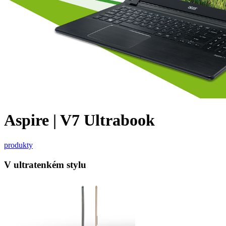
Aspire | V7 Ultrabook
produkty
V ultratenkém stylu