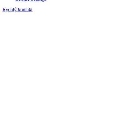
Rychlý kontakt