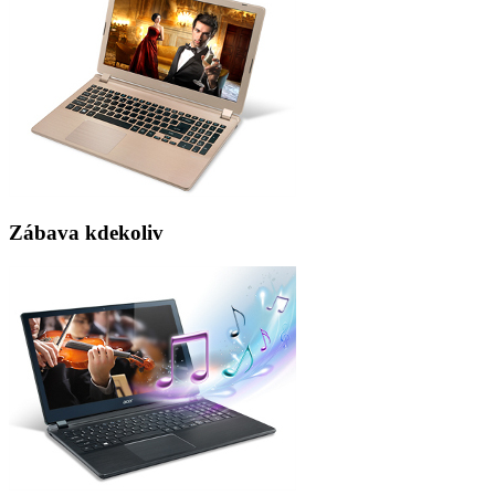
Zábava kdekoliv