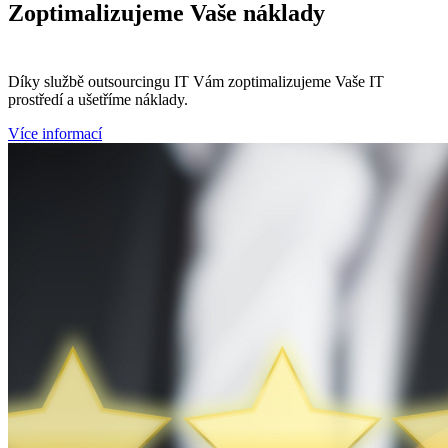
Zoptimalizujeme
Vaše náklady
Díky službě outsourcingu IT Vám zoptimalizujeme Vaše IT
prostředí a ušetříme náklady.
Více informací