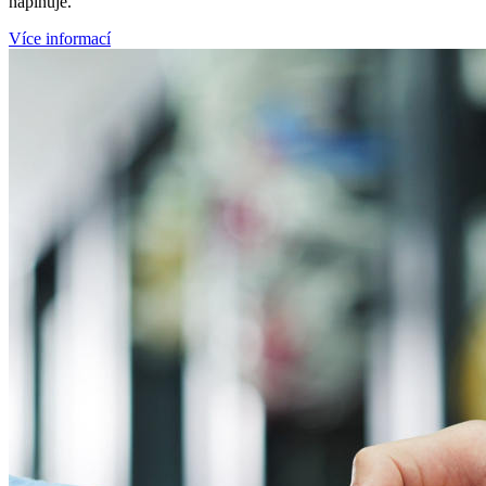
naplňuje.
Více informací