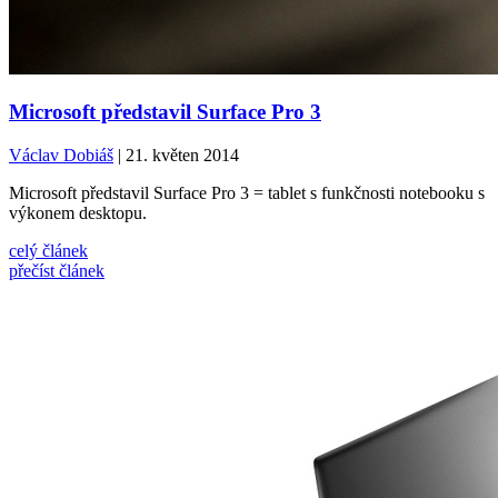
Microsoft představil Surface Pro 3
Václav Dobiáš
| 21. květen 2014
Microsoft představil Surface Pro 3 = tablet s funkčnosti notebooku s
výkonem desktopu.
celý článek
přečíst článek