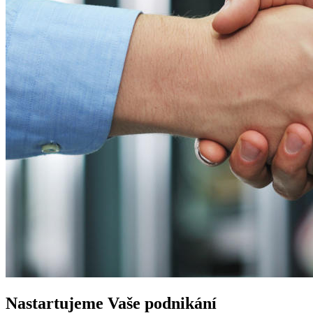
Nastartujeme
Vaše podnikání