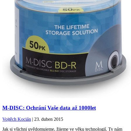
M-DISC: Ochrání Vaše data až 1000let
Vojtěch Kocián
| 23. duben 2015
Jak si všichni uvědomujeme, žijeme ve věku technologií. Ty nám