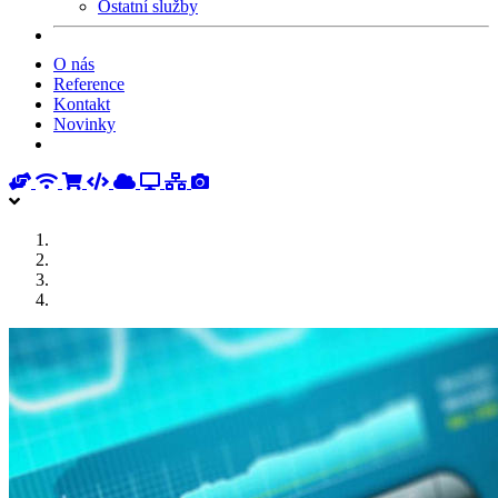
Ostatní služby
O nás
Reference
Kontakt
Novinky