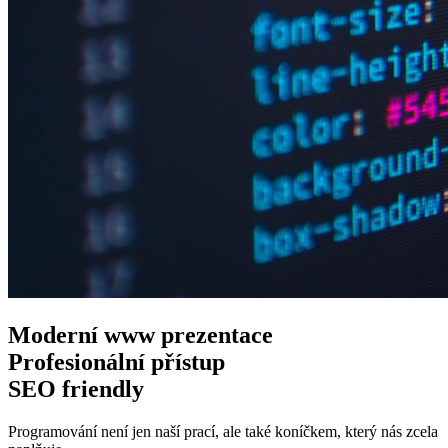
Moderní www
prezentace
Profesionální
přístup
SEO
friendly
Programování není jen naší prací, ale také koníčkem, který nás zcela