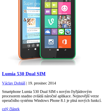
Lumia 530 Dual SIM
Václav Dobiáš
| 19. prosinec 2014
Smartphone Lumia 530 Dual SIM s novým čtyřjádrovým
procesorem snadno zvládá náročné aplikace. Nejnovější verze
operačního systému Windows Phone 8.1 je plná nových funkcí.
celý článek