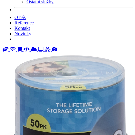
Ostatní služby
O nás
Reference
Kontakt
Novinky