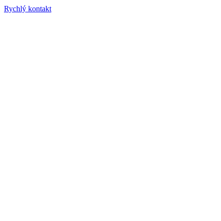
Rychlý kontakt