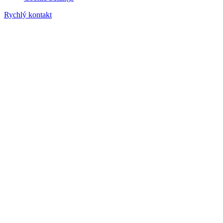
Rychlý kontakt