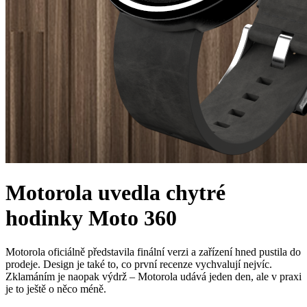
Motorola uvedla chytré
hodinky Moto 360
Motorola oficiálně představila finální verzi a zařízení hned pustila do
prodeje. Design je také to, co první recenze vychvalují nejvíc.
Zklamáním je naopak výdrž – Motorola udává jeden den, ale v praxi
je to ještě o něco méně.