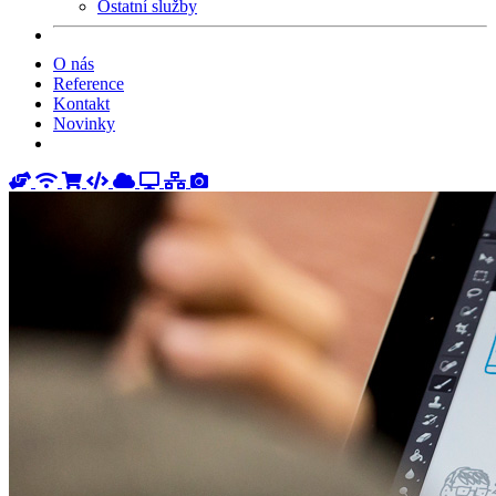
Ostatní služby
O nás
Reference
Kontakt
Novinky