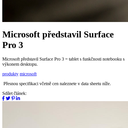
Microsoft představil Surface
Pro 3
Microsoft představil Surface Pro 3 = tablet s funkčnosti notebooku s
výkonem desktopu.
produkty
microsoft
Přesnou specifikaci včetně cen naleznete v data sheetu níže.
Sdílet článek: