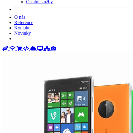
Ostatní služby
O nás
Reference
Kontakt
Novinky