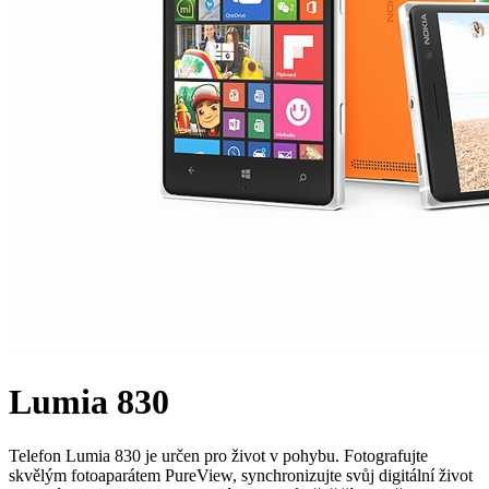
Lumia 830
Telefon Lumia 830 je určen pro život v pohybu. Fotografujte
skvělým fotoaparátem PureView, synchronizujte svůj digitální život