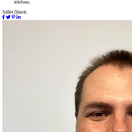
telefonu.
Sdílet článek: