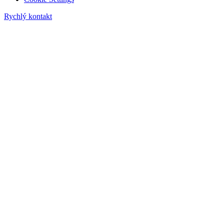
Rychlý kontakt