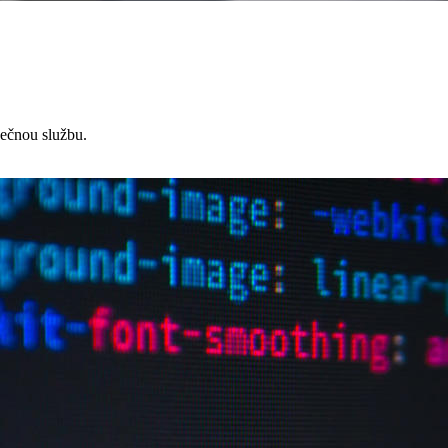
čnou službu.