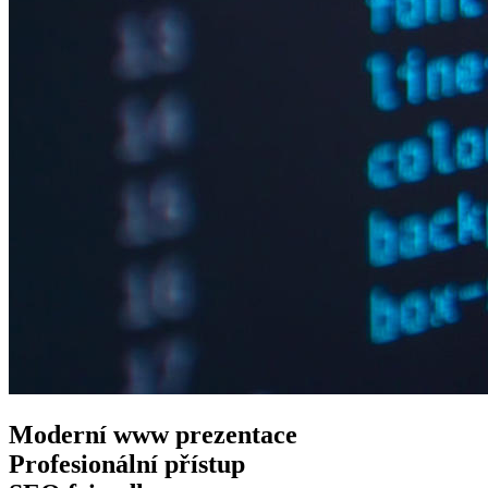
Moderní www
prezentace
Profesionální
přístup