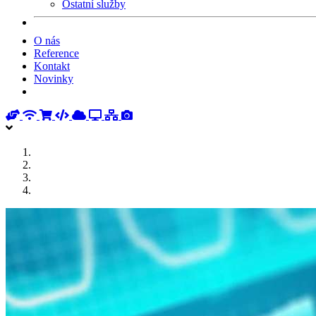
Ostatní služby
O nás
Reference
Kontakt
Novinky