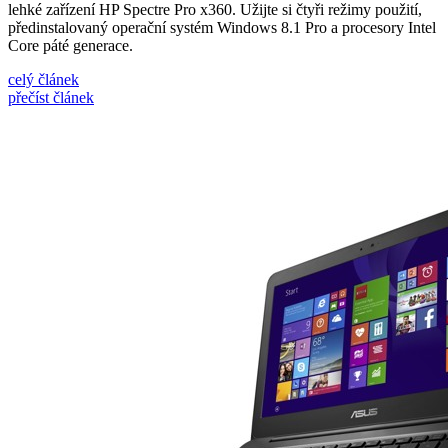
lehké zařízení HP Spectre Pro x360. Užijte si čtyři režimy použití,
předinstalovaný operační systém Windows 8.1 Pro a procesory Intel
Core páté generace.
celý článek
přečíst článek