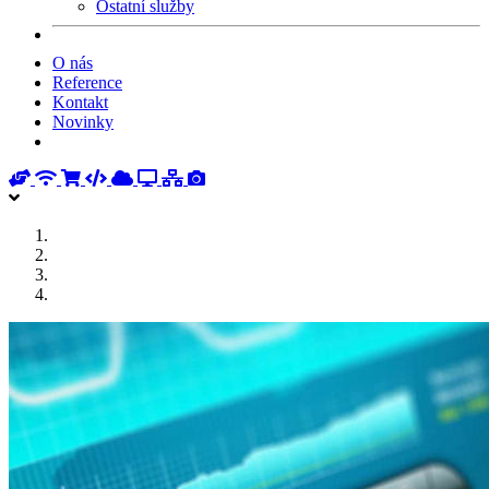
Ostatní služby
O nás
Reference
Kontakt
Novinky