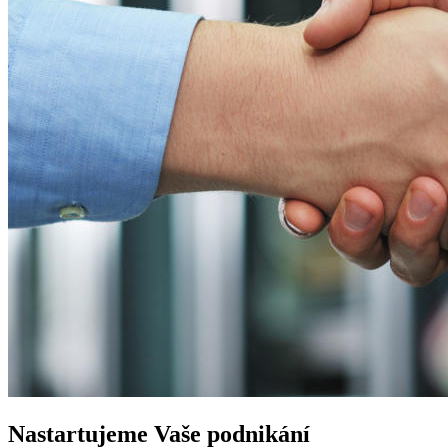
Nastartujeme
Vaše podnikání