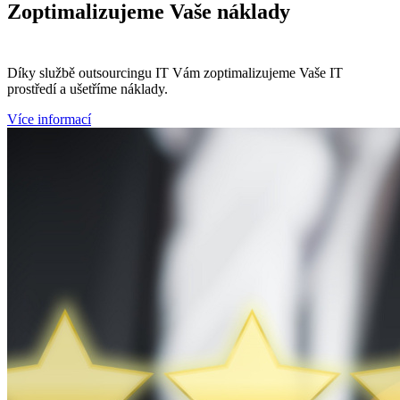
Zoptimalizujeme
Vaše náklady
Díky službě outsourcingu IT Vám zoptimalizujeme Vaše IT
prostředí a ušetříme náklady.
Více informací