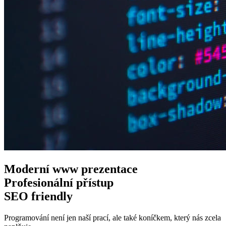
Moderní www
prezentace
Profesionální
přístup
SEO
friendly
Programování není jen naší prací, ale také koníčkem, který nás zcela