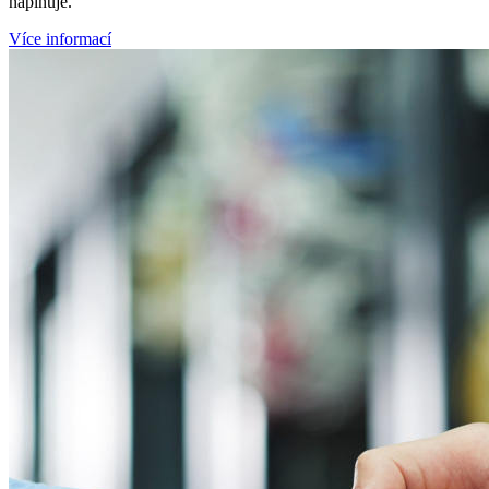
naplňuje.
Více informací