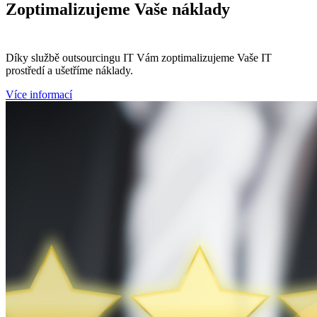
Zoptimalizujeme
Vaše náklady
Díky službě outsourcingu IT Vám zoptimalizujeme Vaše IT
prostředí a ušetříme náklady.
Více informací