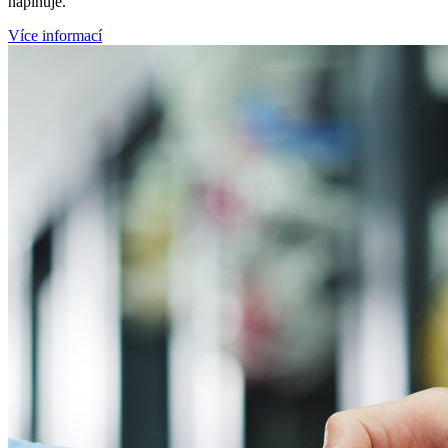
naplňuje.
Více informací