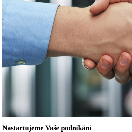
Nastartujeme
Vaše podnikání