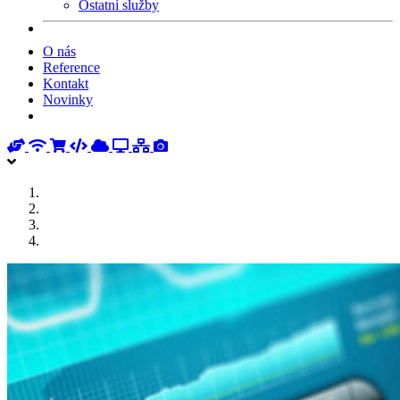
Ostatní služby
O nás
Reference
Kontakt
Novinky