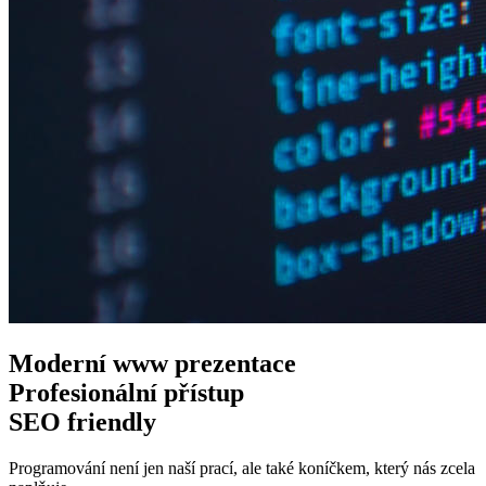
Moderní www
prezentace
Profesionální
přístup
SEO
friendly
Programování není jen naší prací, ale také koníčkem, který nás zcela