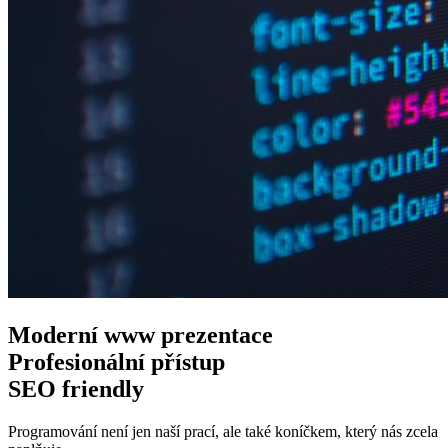
Moderní www
prezentace
Profesionální
přístup
SEO
friendly
Programování není jen naší prací, ale také koníčkem, který nás zcela