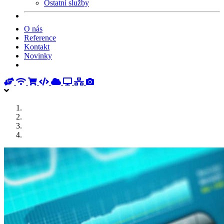
Ostatní služby
O nás
Reference
Kontakt
Novinky