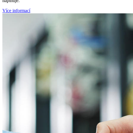
naplňuje.
Více informací