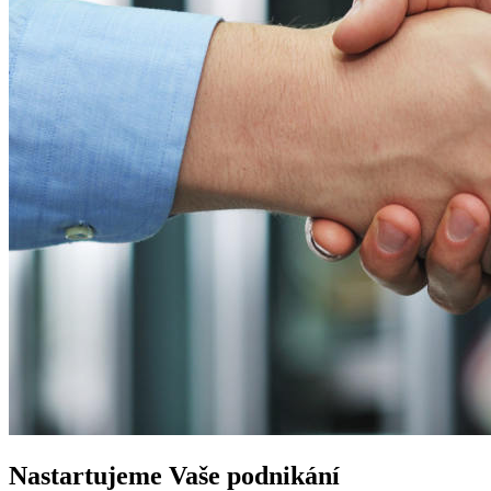
Nastartujeme
Vaše podnikání