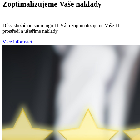
Zoptimalizujeme
Vaše náklady
Díky službě outsourcingu IT Vám zoptimalizujeme Vaše IT
prostředí a ušetříme náklady.
Více informací