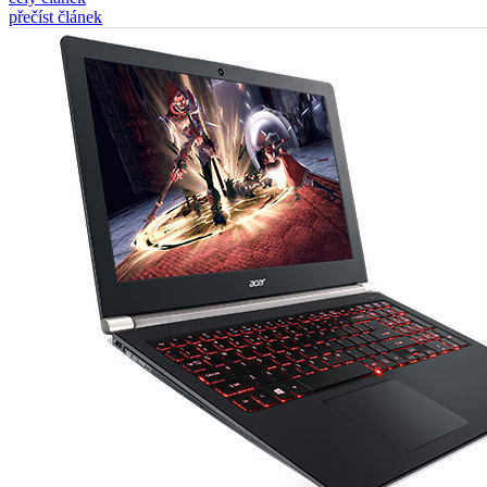
přečíst článek