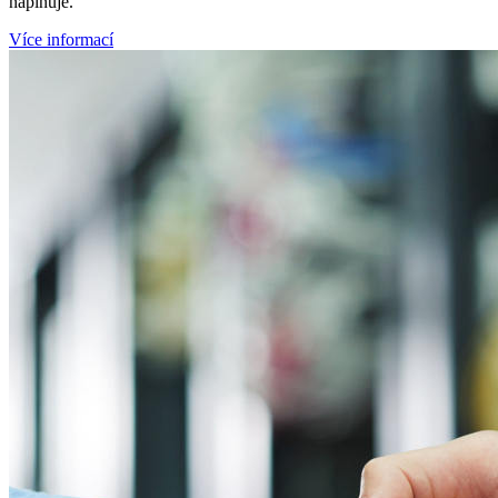
naplňuje.
Více informací