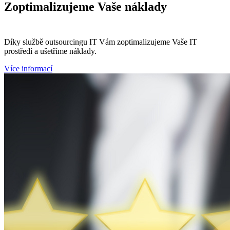
Zoptimalizujeme
Vaše náklady
Díky službě outsourcingu IT Vám zoptimalizujeme Vaše IT
prostředí a ušetříme náklady.
Více informací