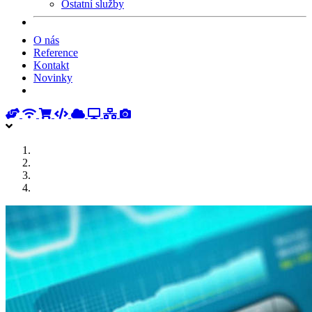
Ostatní služby
O nás
Reference
Kontakt
Novinky