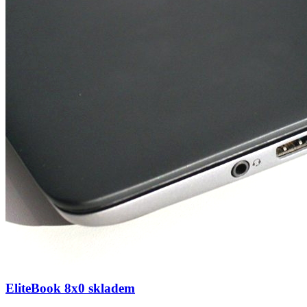
EliteBook 8x0 skladem