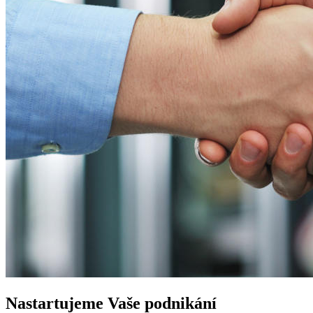
Nastartujeme
Vaše podnikání