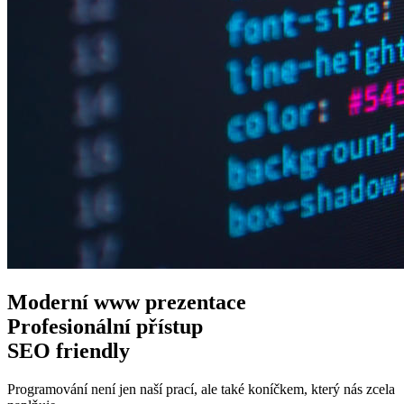
Moderní www
prezentace
Profesionální
přístup
SEO
friendly
Programování není jen naší prací, ale také koníčkem, který nás zcela