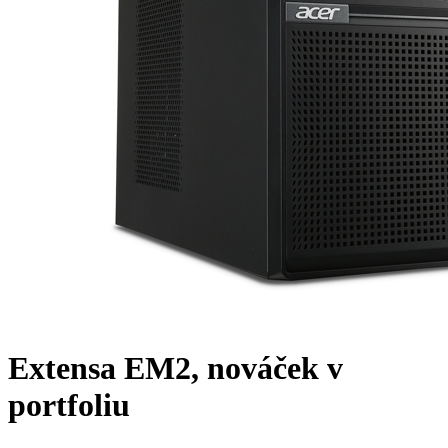
Extensa EM2, nováček v
portfoliu