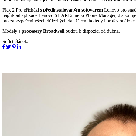
Flex 2 Pro přichází s
předinstalovaným softwarem
Lenovo pro snadn
například aplikace Lenovo SHAREit nebo Phone Manager, disponuje
pro zabezpečení všech důležitých dat. Ocení ho tedy i profesionálové 
Modely s
procesory Broadwell
budou k dispozici od dubna.
Sdílet článek: