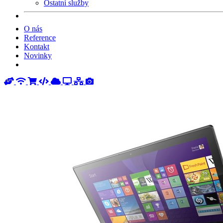
Ostatní služby
O nás
Reference
Kontakt
Novinky