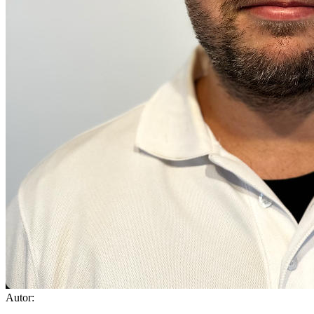
Autor: