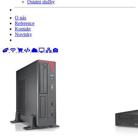
Ostatní služby
O nás
Reference
Kontakt
Novinky