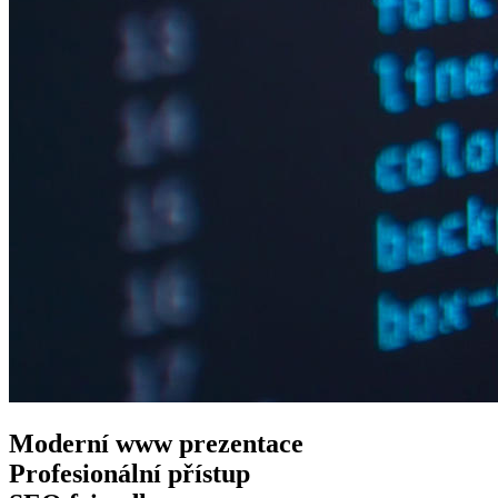
Moderní www
prezentace
Profesionální
přístup