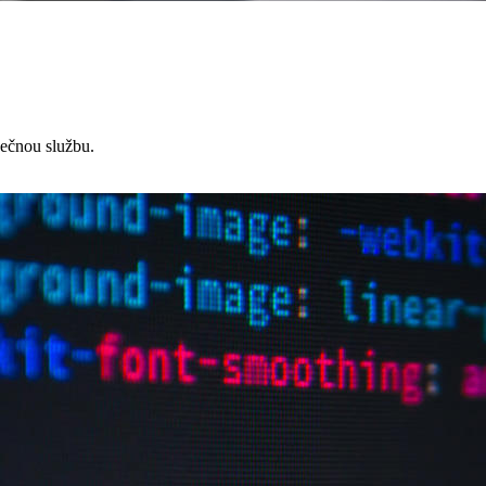
čnou službu.