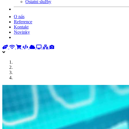
Ostatní služby
O nás
Reference
Kontakt
Novinky