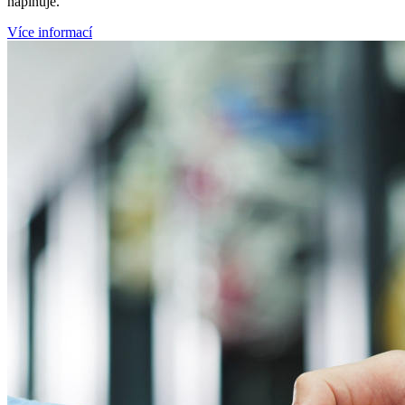
naplňuje.
Více informací