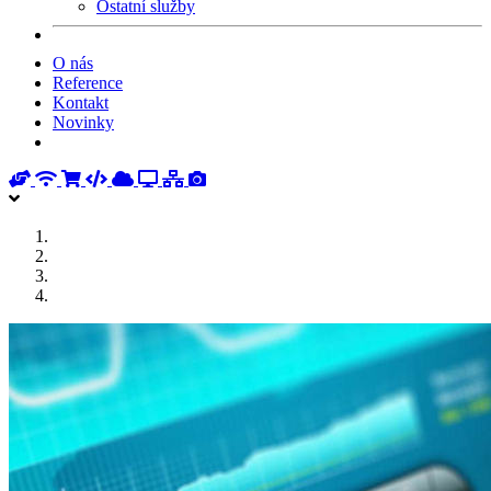
Ostatní služby
O nás
Reference
Kontakt
Novinky