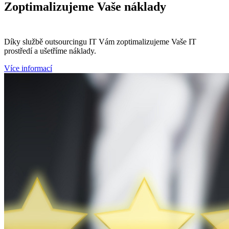
Zoptimalizujeme
Vaše náklady
Díky službě outsourcingu IT Vám zoptimalizujeme Vaše IT
prostředí a ušetříme náklady.
Více informací