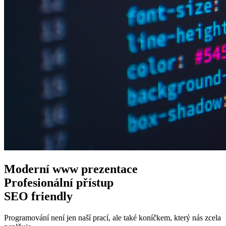
Moderní www
prezentace
Profesionální
přístup
SEO
friendly
Programování není jen naší prací, ale také koníčkem, který nás zcela