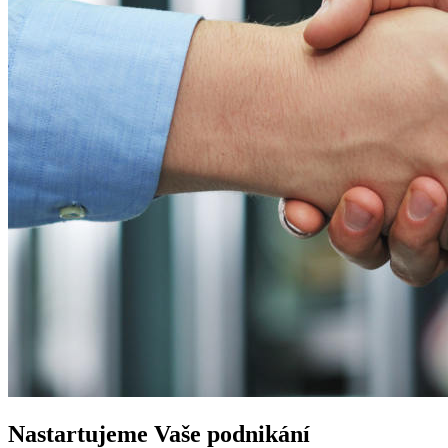
Nastartujeme
Vaše podnikání