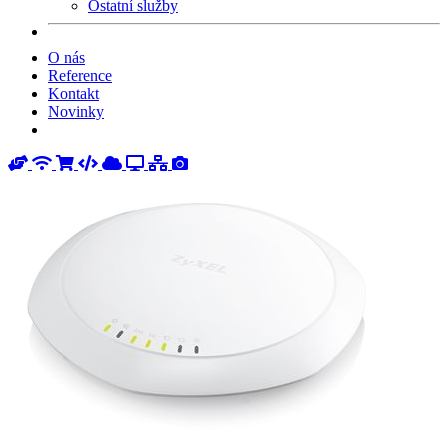
Ostatní služby
O nás
Reference
Kontakt
Novinky