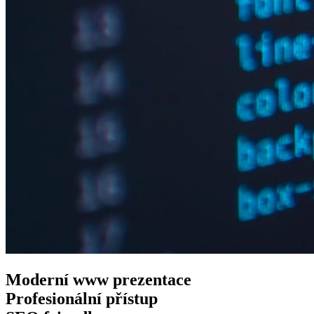
Moderní www
prezentace
Profesionální
přístup