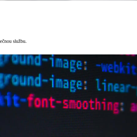
čnou službu.