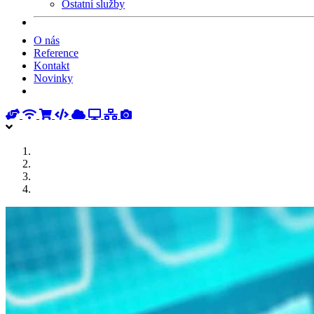
Ostatní služby
O nás
Reference
Kontakt
Novinky