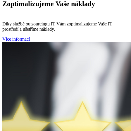
Zoptimalizujeme
Vaše náklady
Díky službě outsourcingu IT Vám zoptimalizujeme Vaše IT
prostředí a ušetříme náklady.
Více informací