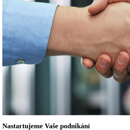
Nastartujeme
Vaše podnikání