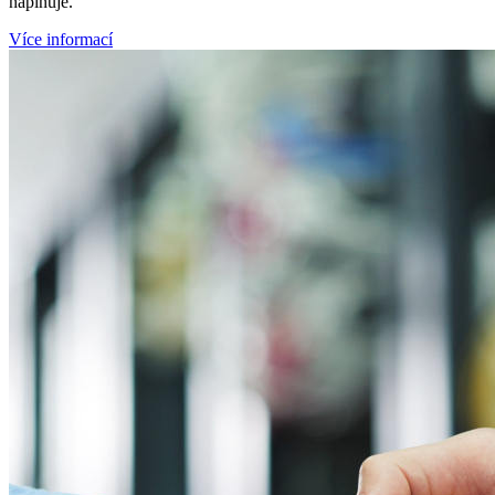
naplňuje.
Více informací