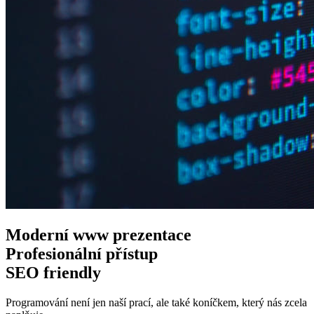
Moderní www
prezentace
Profesionální
přístup
SEO
friendly
Programování není jen naší prací, ale také koníčkem, který nás zcela