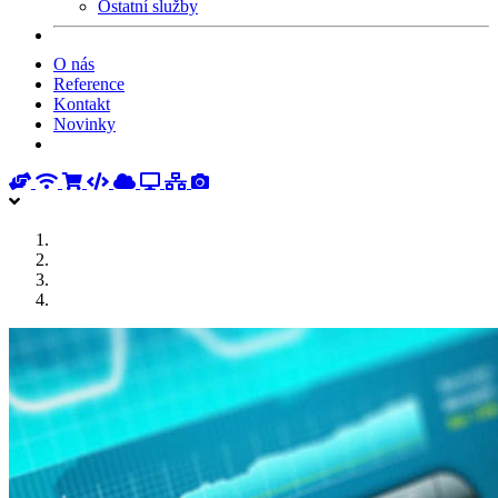
Ostatní služby
O nás
Reference
Kontakt
Novinky