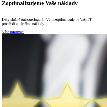
Zoptimalizujeme
Vaše náklady
Díky službě outsourcingu IT Vám zoptimalizujeme Vaše IT
prostředí a ušetříme náklady.
Více informací