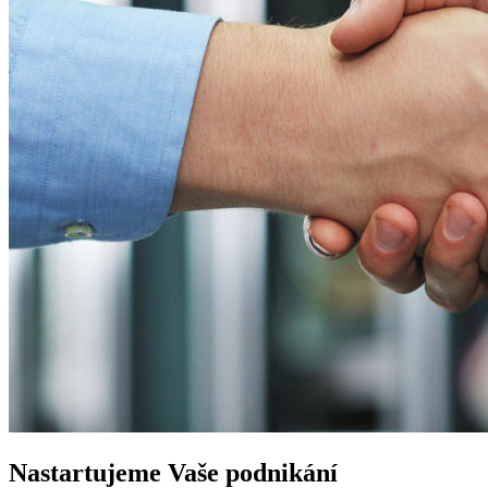
Nastartujeme
Vaše podnikání