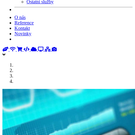
Ostatní služby
O nás
Reference
Kontakt
Novinky