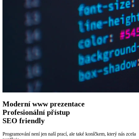
Moderní www
prezentace
Profesionální
přístup
SEO
friendly
Programování není jen naší prací, ale také koníčkem, který nás zcela