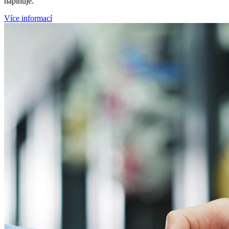
naplňuje.
Více informací