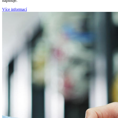
naplňuje.
Více informací