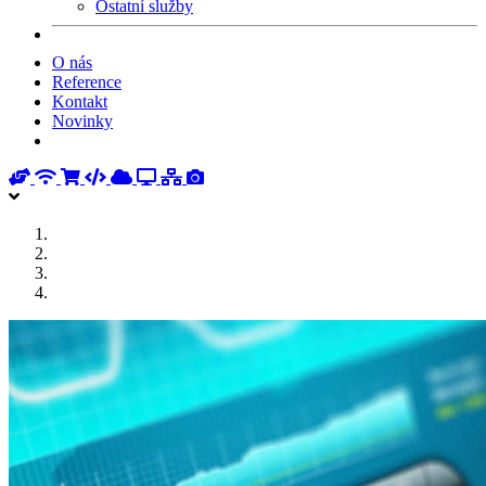
Ostatní služby
O nás
Reference
Kontakt
Novinky