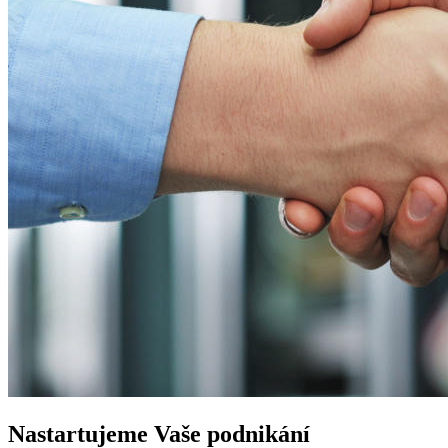
Nastartujeme
Vaše podnikání