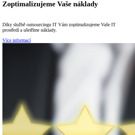
Zoptimalizujeme
Vaše náklady
Díky službě outsourcingu IT Vám zoptimalizujeme Vaše IT
prostředí a ušetříme náklady.
Více informací