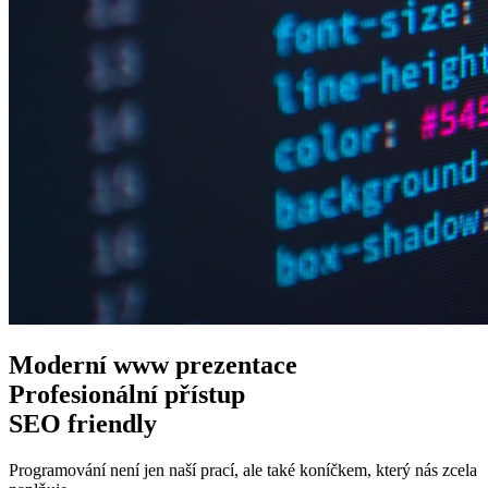
Moderní www
prezentace
Profesionální
přístup
SEO
friendly
Programování není jen naší prací, ale také koníčkem, který nás zcela