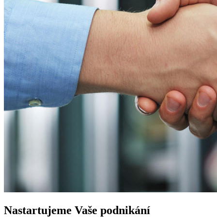
Nastartujeme
Vaše podnikání