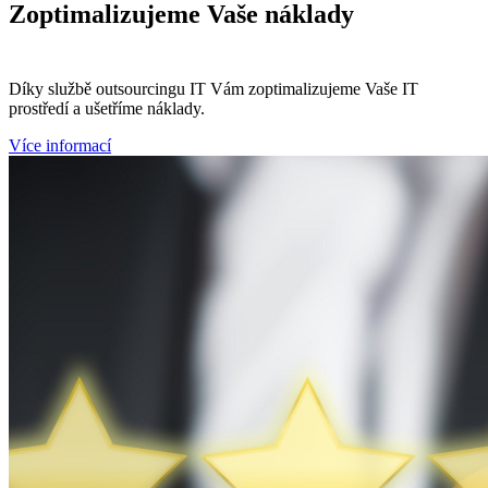
Zoptimalizujeme
Vaše náklady
Díky službě outsourcingu IT Vám zoptimalizujeme Vaše IT
prostředí a ušetříme náklady.
Více informací