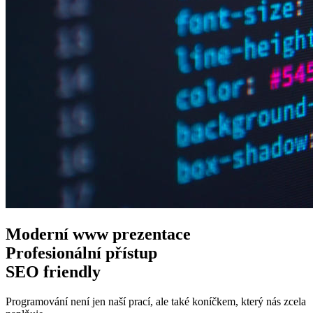
Moderní www
prezentace
Profesionální
přístup
SEO
friendly
Programování není jen naší prací, ale také koníčkem, který nás zcela