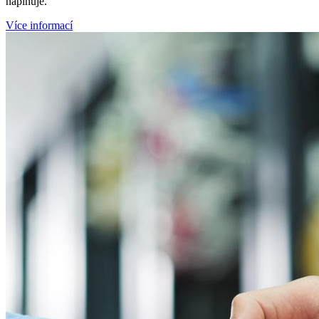
naplňuje.
Více informací