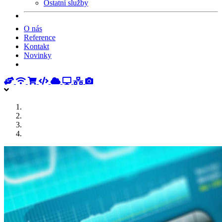
Ostatní služby
O nás
Reference
Kontakt
Novinky