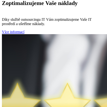
Zoptimalizujeme
Vaše náklady
Díky službě outsourcingu IT Vám zoptimalizujeme Vaše IT
prostředí a ušetříme náklady.
Více informací