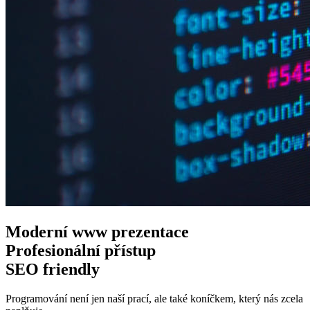
Moderní www
prezentace
Profesionální
přístup
SEO
friendly
Programování není jen naší prací, ale také koníčkem, který nás zcela