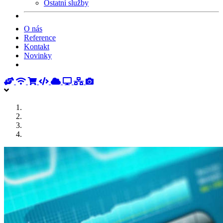
Ostatní služby
O nás
Reference
Kontakt
Novinky