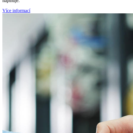
naplňuje.
Více informací