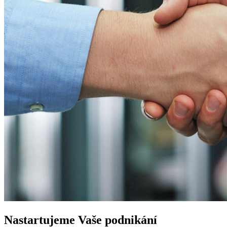
Nastartujeme
Vaše podnikání