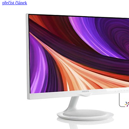
přečíst článek