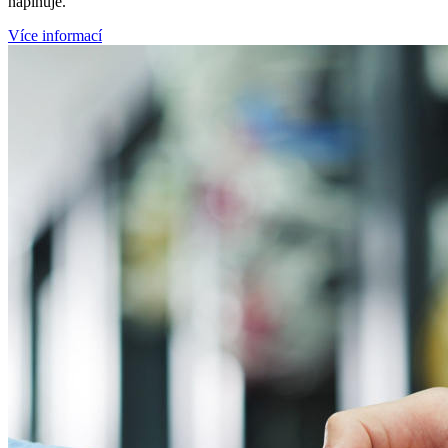
naplňuje.
Více informací