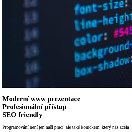
Moderní www
prezentace
Profesionální
přístup
SEO
friendly
Programování není jen naší prací, ale také koníčkem, který nás zcela