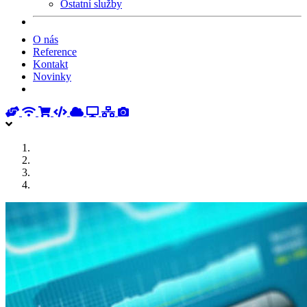
Ostatní služby
O nás
Reference
Kontakt
Novinky