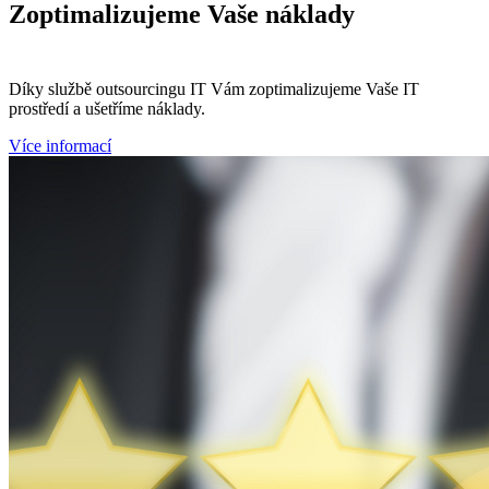
Zoptimalizujeme
Vaše náklady
Díky službě outsourcingu IT Vám zoptimalizujeme Vaše IT
prostředí a ušetříme náklady.
Více informací