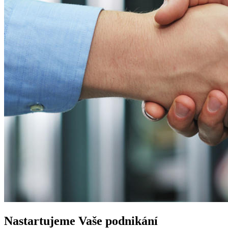
Nastartujeme
Vaše podnikání