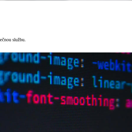
čnou službu.