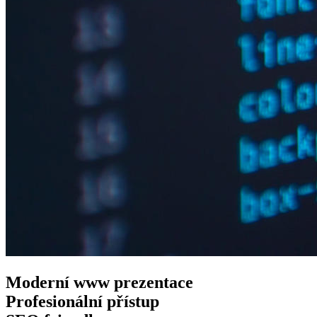
Moderní www
prezentace
Profesionální
přístup