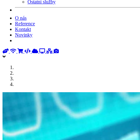
Ostatní služby
O nás
Reference
Kontakt
Novinky