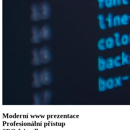
Moderní www
prezentace
Profesionální
přístup