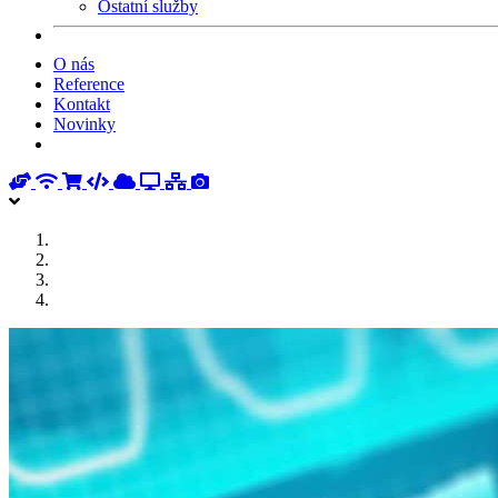
Ostatní služby
O nás
Reference
Kontakt
Novinky