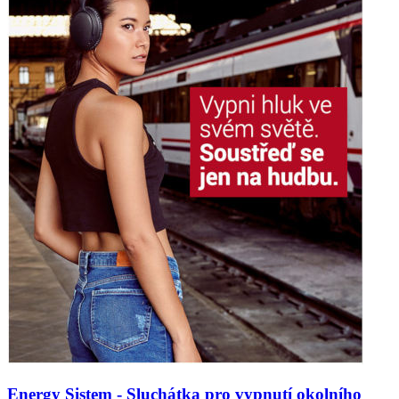
Energy Sistem - Sluchátka pro vypnutí okolního