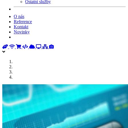
Ostatní služby
O nás
Reference
Kontakt
Novinky