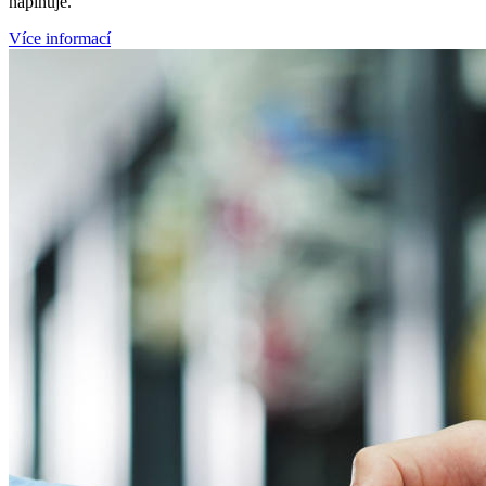
naplňuje.
Více informací