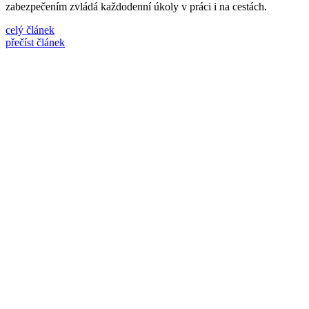
zabezpečením zvládá každodenní úkoly v práci i na cestách.
celý článek
přečíst článek