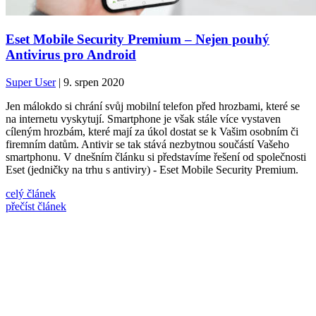
Eset Mobile Security Premium – Nejen pouhý
Antivirus pro Android
Super User
| 9. srpen 2020
Jen málokdo si chrání svůj mobilní telefon před hrozbami, které se
na internetu vyskytují. Smartphone je však stále více vystaven
cíleným hrozbám, které mají za úkol dostat se k Vašim osobním či
firemním datům. Antivir se tak stává nezbytnou součástí Vašeho
smartphonu. V dnešním článku si představíme řešení od společnosti
Eset (jedničky na trhu s antiviry) - Eset Mobile Security Premium.
celý článek
přečíst článek