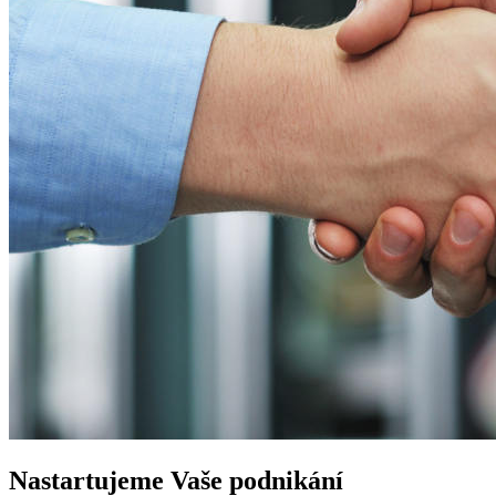
Nastartujeme
Vaše podnikání