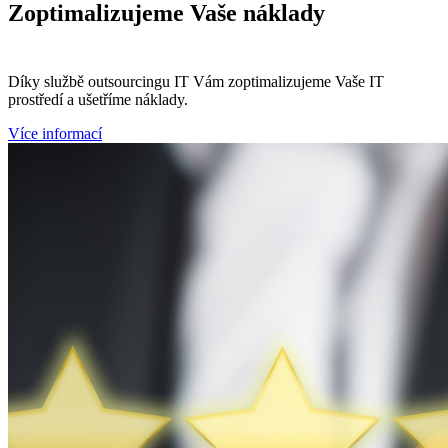
Zoptimalizujeme
Vaše náklady
Díky službě outsourcingu IT Vám zoptimalizujeme Vaše IT
prostředí a ušetříme náklady.
Více informací