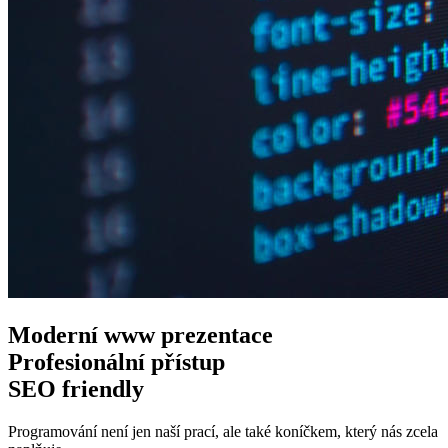
Moderní www
prezentace
Profesionální
přístup
SEO
friendly
Programování není jen naší prací, ale také koníčkem, který nás zcela