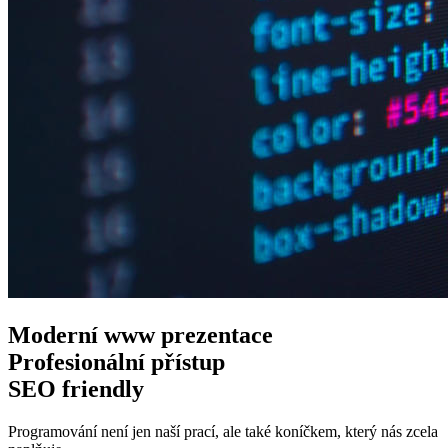
Moderní www
prezentace
Profesionální
přístup
SEO
friendly
Programování není jen naší prací, ale také koníčkem, který nás zcela