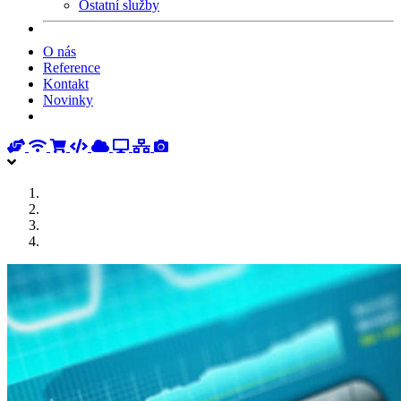
Ostatní služby
O nás
Reference
Kontakt
Novinky