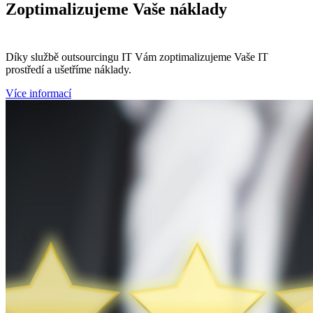
Zoptimalizujeme
Vaše náklady
Díky službě outsourcingu IT Vám zoptimalizujeme Vaše IT
prostředí a ušetříme náklady.
Více informací