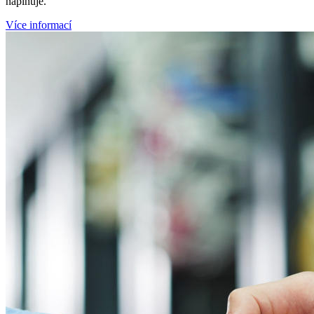
naplňuje.
Více informací