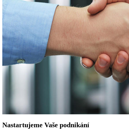
Nastartujeme
Vaše podnikání