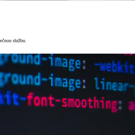
čnou službu.