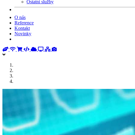
Ostatní služby
O nás
Reference
Kontakt
Novinky