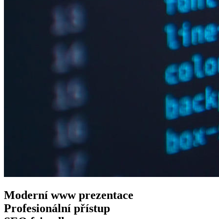
Moderní www
prezentace
Profesionální
přístup