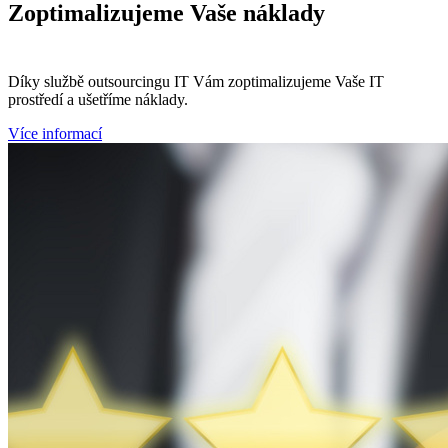
Zoptimalizujeme
Vaše náklady
Díky službě outsourcingu IT Vám zoptimalizujeme Vaše IT
prostředí a ušetříme náklady.
Více informací