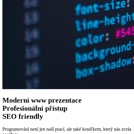
Moderní www
prezentace
Profesionální
přístup
SEO
friendly
Programování není jen naší prací, ale také koníčkem, který nás zcela