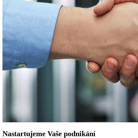
Nastartujeme
Vaše podnikání