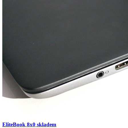
EliteBook 8x0 skladem