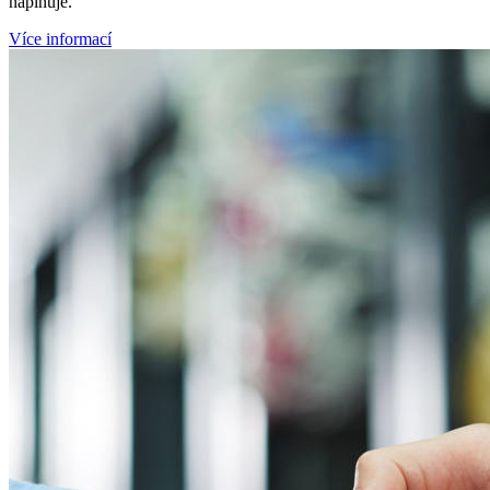
naplňuje.
Více informací