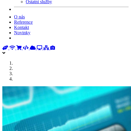
Ostatní služby
O nás
Reference
Kontakt
Novinky