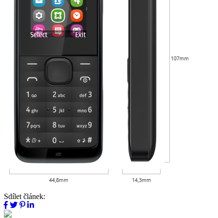
Sdílet článek: