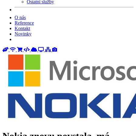
Ostatní služby
O nás
Reference
Kontakt
Novinky