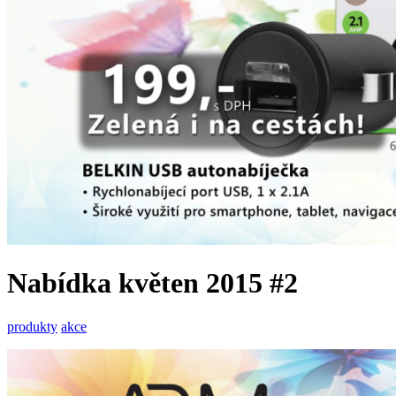
Nabídka květen 2015 #2
produkty
akce