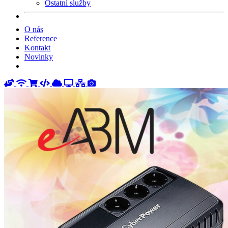
Ostatní služby
O nás
Reference
Kontakt
Novinky