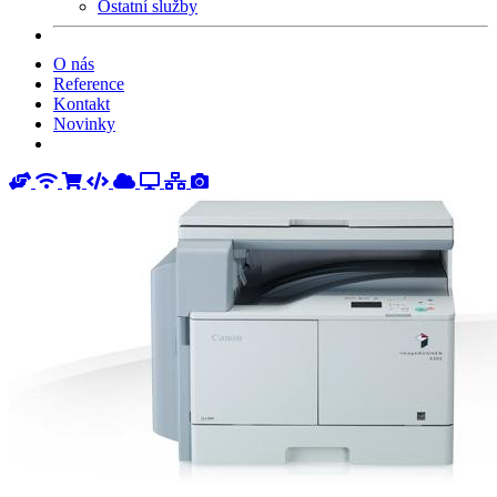
Ostatní služby
O nás
Reference
Kontakt
Novinky