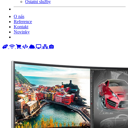
Ostatní služby
O nás
Reference
Kontakt
Novinky