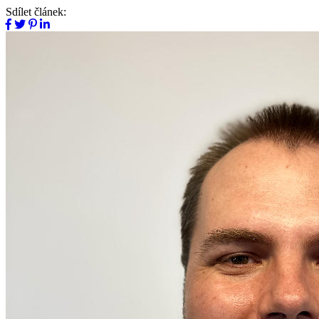
Sdílet článek: