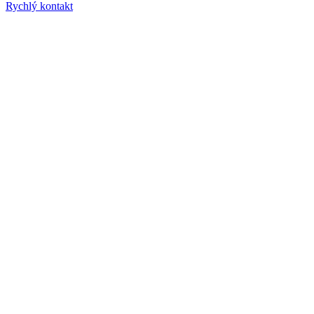
Rychlý kontakt