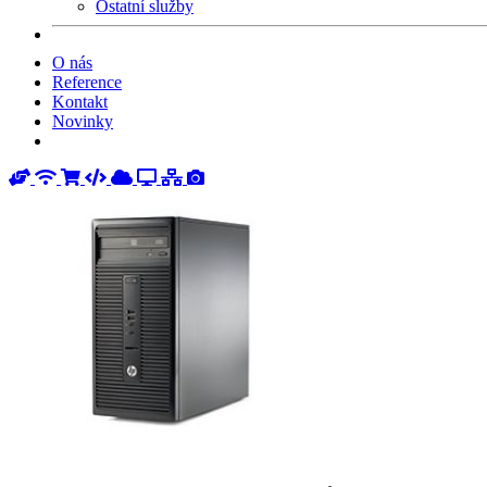
Ostatní služby
O nás
Reference
Kontakt
Novinky