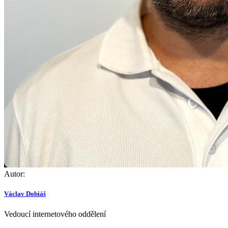
Autor:
Václav Dobiáš
Vedoucí internetového oddělení