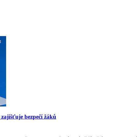
 zajišťuje bezpečí žáků