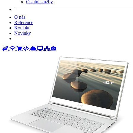
Ostatní služby
O nás
Reference
Kontakt
Novinky