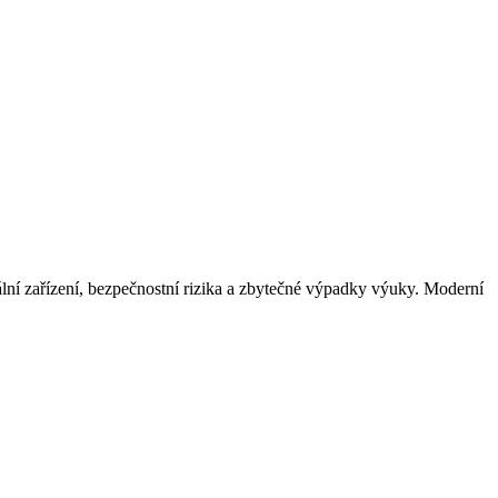
uální zařízení, bezpečnostní rizika a zbytečné výpadky výuky. Moderní