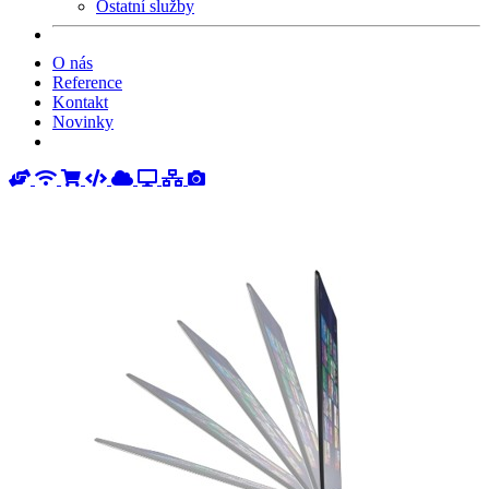
Ostatní služby
O nás
Reference
Kontakt
Novinky