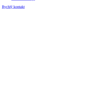
Rychlý kontakt