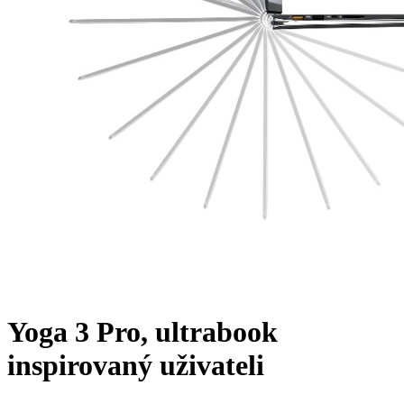
Yoga 3 Pro, ultrabook
inspirovaný uživateli