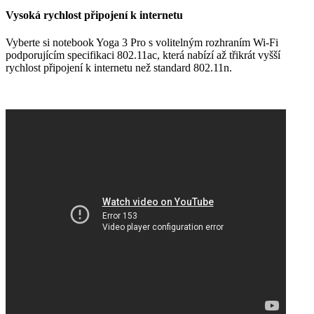
Vysoká rychlost připojení k internetu
Vyberte si notebook Yoga 3 Pro s volitelným rozhraním Wi-Fi
podporujícím specifikaci 802.11ac, která nabízí až třikrát vyšší
rychlost připojení k internetu než standard 802.11n.