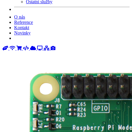
Ostatní služby
O nás
Reference
Kontakt
Novinky