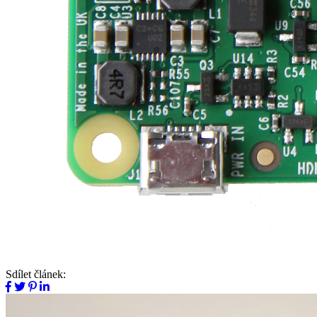
Sdílet článek: